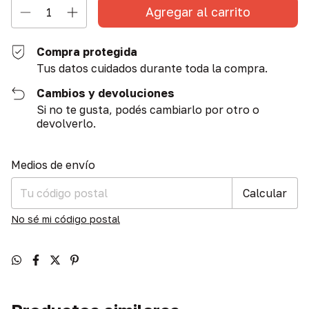
Compra protegida
Tus datos cuidados durante toda la compra.
Cambios y devoluciones
Si no te gusta, podés cambiarlo por otro o
devolverlo.
Entregas para el CP:
Cambiar CP
Medios de envío
Calcular
No sé mi código postal