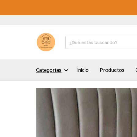
Categorías
Inicio
Productos