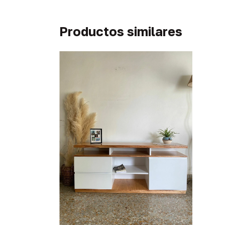
Productos similares