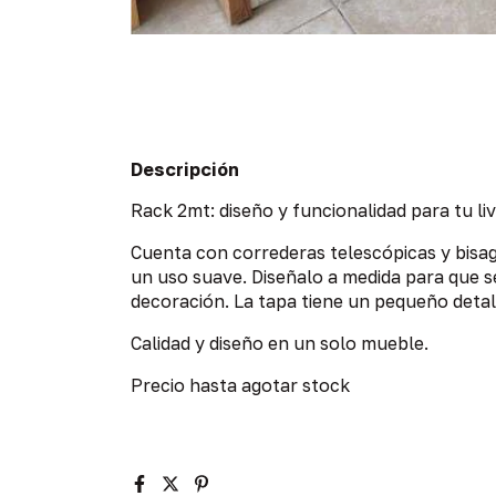
Descripción
Rack 2mt: diseño y funcionalidad para tu liv
Cuenta con correderas telescópicas y bisag
un uso suave. Diseñalo a medida para que 
decoración. La tapa tiene un pequeño detal
Calidad y diseño en un solo mueble.
Precio hasta agotar stock