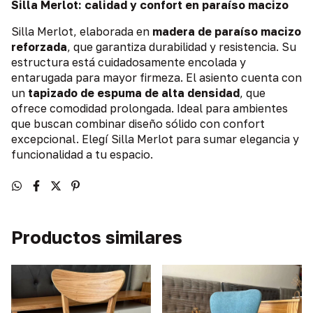
Silla Merlot: calidad y confort en paraíso macizo
Silla Merlot, elaborada en
madera de paraíso macizo
reforzada
, que garantiza durabilidad y resistencia. Su
estructura está cuidadosamente encolada y
entarugada para mayor firmeza. El asiento cuenta con
un
tapizado de espuma de alta densidad
, que
ofrece comodidad prolongada. Ideal para ambientes
que buscan combinar diseño sólido con confort
excepcional. Elegí Silla Merlot para sumar elegancia y
funcionalidad a tu espacio.
Productos similares