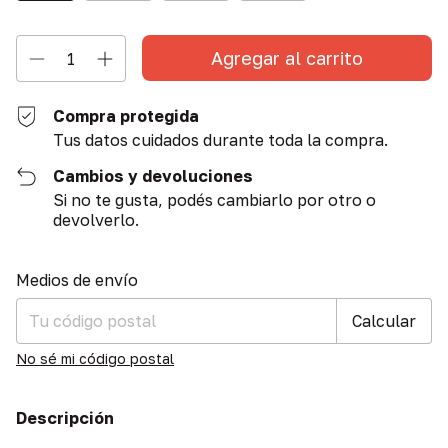
Compra protegida
Tus datos cuidados durante toda la compra.
Cambios y devoluciones
Si no te gusta, podés cambiarlo por otro o
devolverlo.
Entregas para el CP:
Cambiar CP
Medios de envío
Calcular
No sé mi código postal
Descripción