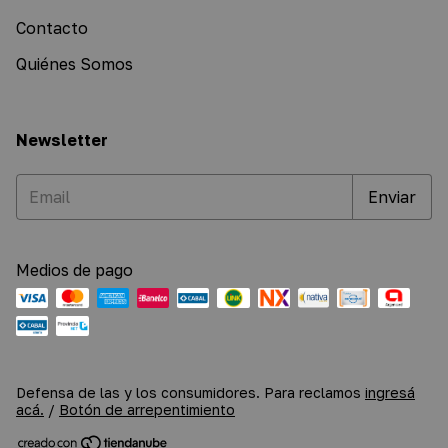
Contacto
Quiénes Somos
Newsletter
Medios de pago
Defensa de las y los consumidores. Para reclamos
ingresá
acá.
/
Botón de arrepentimiento