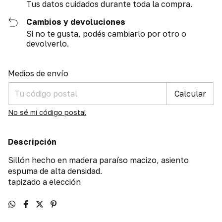
Tus datos cuidados durante toda la compra.
Cambios y devoluciones
Si no te gusta, podés cambiarlo por otro o
devolverlo.
Entregas para el CP:
Cambiar CP
Medios de envío
Calcular
No sé mi código postal
Descripción
Sillón hecho en madera paraíso macizo, asiento
espuma de alta densidad.
tapizado a elección