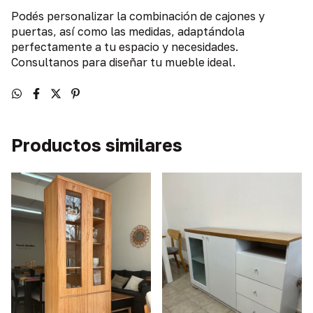
Podés personalizar la combinación de cajones y
puertas, así como las medidas, adaptándola
perfectamente a tu espacio y necesidades.
Consultanos para diseñar tu mueble ideal.
Productos similares