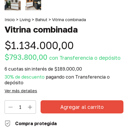
Inicio
>
Living
>
Bahiut
>
Vitrina combinada
Vitrina combinada
$1.134.000,00
$793.800,00
con
Transferencia o depósito
6
cuotas sin interés de
$189.000,00
30% de descuento
pagando con Transferencia o
depósito
Ver más detalles
Compra protegida