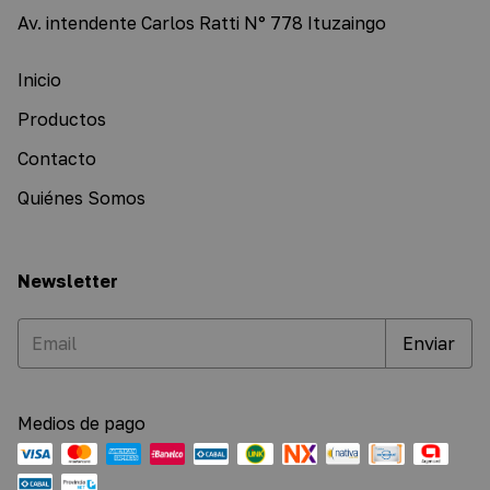
Av. intendente Carlos Ratti N° 778 Ituzaingo
Inicio
Productos
Contacto
Quiénes Somos
Newsletter
Medios de pago