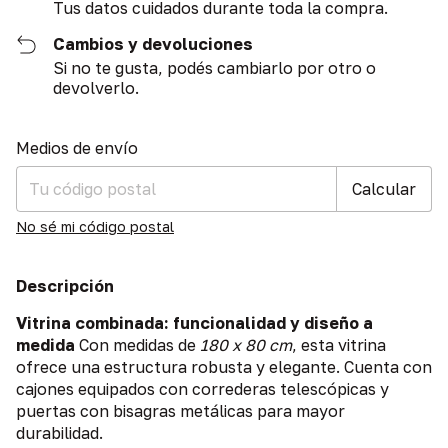
Tus datos cuidados durante toda la compra.
Cambios y devoluciones
Si no te gusta, podés cambiarlo por otro o
devolverlo.
Entregas para el CP:
Cambiar CP
Medios de envío
Calcular
No sé mi código postal
Descripción
Vitrina combinada: funcionalidad y diseño a
medida
Con medidas de
180 x 80 cm
, esta vitrina
ofrece una estructura robusta y elegante. Cuenta con
cajones equipados con correderas telescópicas y
puertas con bisagras metálicas para mayor
durabilidad.