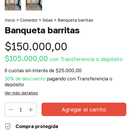
Inicio
>
Comedor
>
Sillas
>
Banqueta barritas
Banqueta barritas
$150.000,00
$105.000,00
con
Transferencia o depósito
6
cuotas sin interés de
$25.000,00
30% de descuento
pagando con Transferencia o
depósito
Ver más detalles
Compra protegida