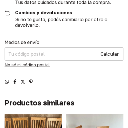
Tus datos cuidados durante toda la compra.
Cambios y devoluciones
Si no te gusta, podés cambiarlo por otro o
devolverlo.
Entregas para el CP:
Cambiar CP
Medios de envío
Calcular
No sé mi código postal
Productos similares